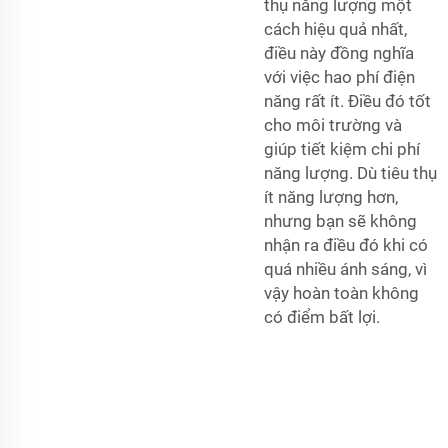
thụ năng lượng một
cách hiệu quả nhất,
điều này đồng nghĩa
với việc hao phí điện
năng rất ít. Điều đó tốt
cho môi trường và
giúp tiết kiệm chi phí
năng lượng. Dù tiêu thụ
ít năng lượng hơn,
nhưng bạn sẽ không
nhận ra điều đó khi có
quá nhiều ánh sáng, vì
vậy hoàn toàn không
có điểm bất lợi.