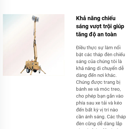
Khả năng chiếu
sáng vượt trội giúp
tăng độ an toàn
Điều thực sự làm nổi
bật các tháp đèn chiếu
sáng của chúng tôi là
khả năng di chuyển dễ
dàng đến nơi khác.
Chúng được trang bị
bánh xe và móc treo,
cho phép bạn gắn vào
phía sau xe tải và kéo
đến bất kỳ vị trí nào
cần ánh sáng. Các tháp
đèn cũng dễ dàng lắp