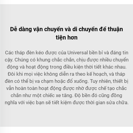
Dễ dàng vận chuyển và di chuyển để thuận
tiện hơn
Các tháp đèn kéo được của Universal bền bỉ và đáng tin
cậy. Chúng có khung chắc chắn, chịu được nhiều chuyển
động và hoạt động trong điều kiện thời tiết khác nhau.
Đôi khi mọi việc không diễn ra theo kế hoạch, và tháp
đèn có thể bị va chạm hoặc đổ xuống. Tuy nhiên, thiết bị
vẫn hoàn toàn hoạt động được nhờ được chế tạo chắc
chắn như một chiếc xe tăng. Độ bền đó cũng đồng
nghĩa với việc bạn sẽ tiết kiệm được thời gian sửa chữa.