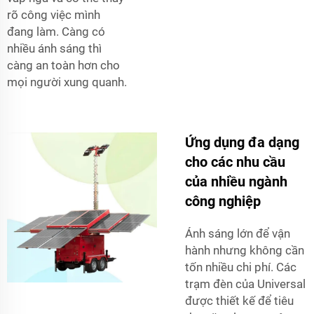
rõ công việc mình
đang làm. Càng có
nhiều ánh sáng thì
càng an toàn hơn cho
mọi người xung quanh.
Ứng dụng đa dạng
cho các nhu cầu
của nhiều ngành
công nghiệp
Ánh sáng lớn để vận
hành nhưng không cần
tốn nhiều chi phí. Các
trạm đèn của Universal
được thiết kế để tiêu