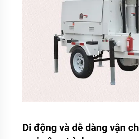
Di động và dễ dàng vận c