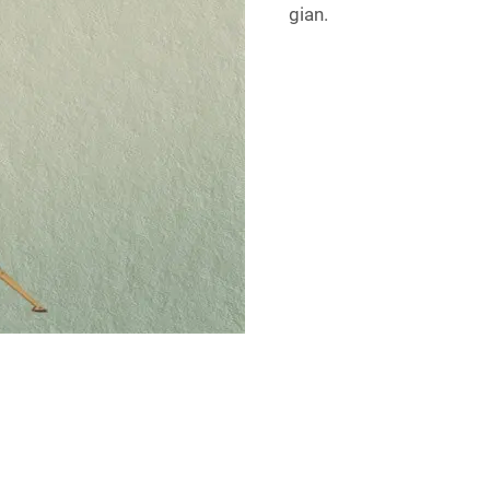
gian.