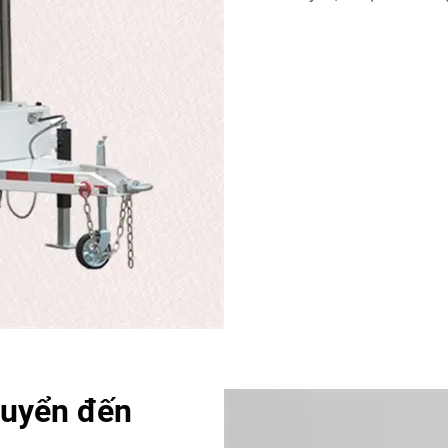
huyển đến