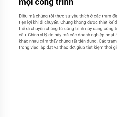
mọi công trình
Điều mà chúng tôi thực sự yêu thích ở các trạm đè
tiện lợi khi di chuyển. Chúng không được thiết kế 
thể di chuyển chúng từ công trình này sang công t
cầu. Chính vì lý do này mà các doanh nghiệp hoạt 
khác nhau cảm thấy chúng rất tiện dụng. Các trạm
trong việc lắp đặt và tháo dỡ, giúp tiết kiệm thời 