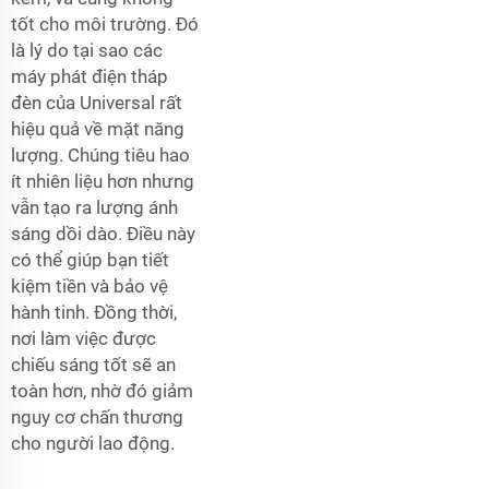
tốt cho môi trường. Đó
là lý do tại sao các
máy phát điện tháp
đèn của Universal rất
hiệu quả về mặt năng
lượng. Chúng tiêu hao
ít nhiên liệu hơn nhưng
vẫn tạo ra lượng ánh
sáng dồi dào. Điều này
có thể giúp bạn tiết
kiệm tiền và bảo vệ
hành tinh. Đồng thời,
nơi làm việc được
chiếu sáng tốt sẽ an
toàn hơn, nhờ đó giảm
nguy cơ chấn thương
cho người lao động.