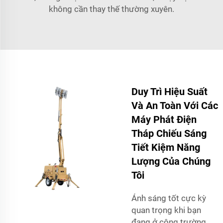
không cần thay thế thường xuyên.
Duy Trì Hiệu Suất
Và An Toàn Với Các
Máy Phát Điện
Tháp Chiếu Sáng
Tiết Kiệm Năng
Lượng Của Chúng
Tôi
Ánh sáng tốt cực kỳ
quan trọng khi bạn
đang ở công trường