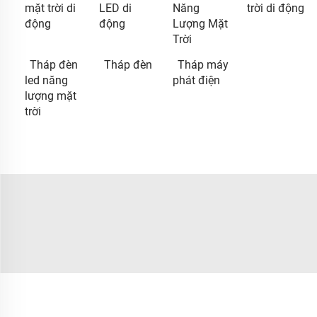
mặt trời di
LED di
Năng
trời di động
động
động
Lượng Mặt
Trời
Tháp đèn
Tháp đèn
Tháp máy
led năng
phát điện
lượng mặt
trời