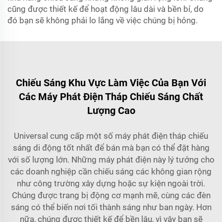
cũng được thiết kế để hoạt động lâu dài và bền bỉ, do
đó bạn sẽ không phải lo lắng về việc chúng bị hỏng.
Chiếu Sáng Khu Vực Làm Việc Của Bạn Với
Các Máy Phát Điện Tháp Chiếu Sáng Chất
Lượng Cao
Universal cung cấp một số máy phát điện tháp chiếu
sáng di động tốt nhất để bán mà bạn có thể đặt hàng
với số lượng lớn. Những máy phát điện này lý tưởng cho
các doanh nghiệp cần chiếu sáng các không gian rộng
như công trường xây dựng hoặc sự kiện ngoài trời.
Chúng được trang bị động cơ mạnh mẽ, cùng các đèn
sáng có thể biến nơi tối thành sáng như ban ngày. Hơn
nữa, chúng được thiết kế để bền lâu, vì vậy bạn sẽ