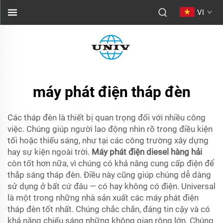
VI
máy phát điện tháp đèn
Các tháp đèn là thiết bị quan trọng đối với nhiều công
việc. Chúng giúp người lao động nhìn rõ trong điều kiện
tối hoặc thiếu sáng, như tại các công trường xây dựng
hay sự kiện ngoài trời.
Máy phát điện diesel hàng hải
còn tốt hơn nữa, vì chúng có khả năng cung cấp điện để
thắp sáng tháp đèn. Điều này cũng giúp chúng dễ dàng
sử dụng ở bất cứ đâu — có hay không có điện. Universal
là một trong những nhà sản xuất các máy phát điện
tháp đèn tốt nhất. Chúng chắc chắn, đáng tin cậy và có
khả năng chiếu sáng những không gian rộng lớn. Chúng