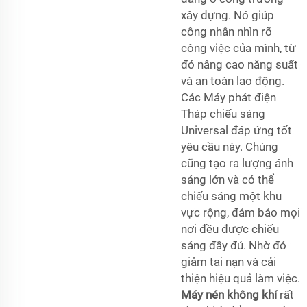
xây dựng. Nó giúp
công nhân nhìn rõ
công việc của mình, từ
đó nâng cao năng suất
và an toàn lao động.
Các Máy phát điện
Tháp chiếu sáng
Universal đáp ứng tốt
yêu cầu này. Chúng
cũng tạo ra lượng ánh
sáng lớn và có thể
chiếu sáng một khu
vực rộng, đảm bảo mọi
nơi đều được chiếu
sáng đầy đủ. Nhờ đó
giảm tai nạn và cải
thiện hiệu quả làm việc.
Máy nén không khí
rất