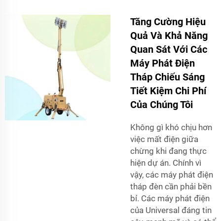
Tăng Cường Hiệu
Quả Và Khả Năng
Quan Sát Với Các
Máy Phát Điện
Tháp Chiếu Sáng
Tiết Kiệm Chi Phí
Của Chúng Tôi
Không gì khó chịu hơn
việc mất điện giữa
chừng khi đang thực
hiện dự án. Chính vì
vậy, các máy phát điện
tháp đèn cần phải bền
bỉ. Các máy phát điện
của Universal đáng tin