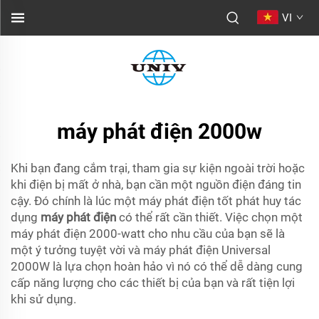
VI
máy phát điện 2000w
Khi bạn đang cắm trại, tham gia sự kiện ngoài trời hoặc
khi điện bị mất ở nhà, bạn cần một nguồn điện đáng tin
cậy. Đó chính là lúc một máy phát điện tốt phát huy tác
dụng
máy phát điện
có thể rất cần thiết. Việc chọn một
máy phát điện 2000-watt cho nhu cầu của bạn sẽ là
một ý tưởng tuyệt vời và máy phát điện Universal
2000W là lựa chọn hoàn hảo vì nó có thể dễ dàng cung
cấp năng lượng cho các thiết bị của bạn và rất tiện lợi
khi sử dụng.