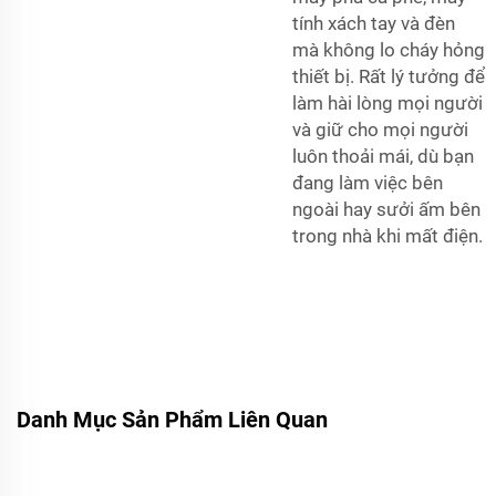
tính xách tay và đèn
mà không lo cháy hỏng
thiết bị. Rất lý tưởng để
làm hài lòng mọi người
và giữ cho mọi người
luôn thoải mái, dù bạn
đang làm việc bên
ngoài hay sưởi ấm bên
trong nhà khi mất điện.
Danh Mục Sản Phẩm Liên Quan