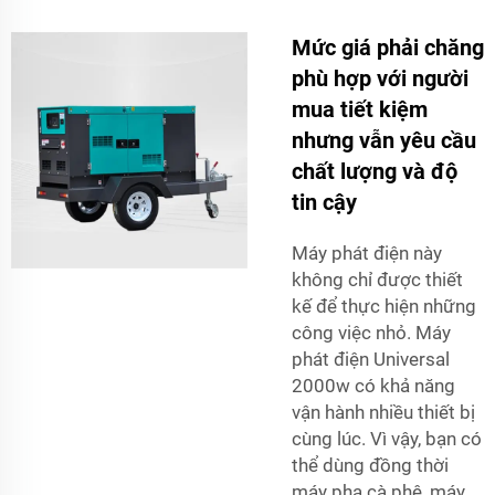
Mức giá phải chăng
phù hợp với người
mua tiết kiệm
nhưng vẫn yêu cầu
chất lượng và độ
tin cậy
Máy phát điện này
không chỉ được thiết
kế để thực hiện những
công việc nhỏ. Máy
phát điện Universal
2000w có khả năng
vận hành nhiều thiết bị
cùng lúc. Vì vậy, bạn có
thể dùng đồng thời
máy pha cà phê, máy