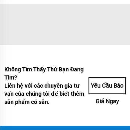
Không Tìm Thấy Thứ Bạn Đang
Tìm?
Liên hệ với các chuyên gia tư
Yêu Cầu Báo
vấn của chúng tôi để biết thêm
Giá Ngay
sản phẩm có sẵn.