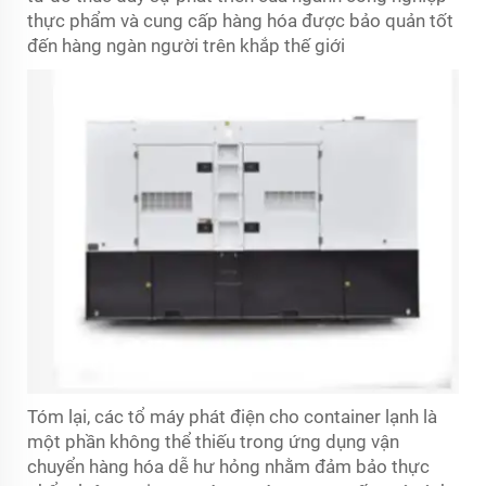
thực phẩm và cung cấp hàng hóa được bảo quản tốt
đến hàng ngàn người trên khắp thế giới
Tóm lại, các tổ máy phát điện cho container lạnh là
một phần không thể thiếu trong ứng dụng vận
chuyển hàng hóa dễ hư hỏng nhằm đảm bảo thực