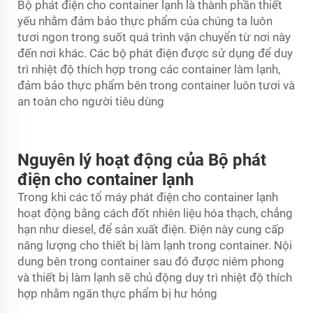
Bộ phát điện cho container lạnh là thành phần thiết
yếu nhằm đảm bảo thực phẩm của chúng ta luôn
tươi ngon trong suốt quá trình vận chuyển từ nơi này
đến nơi khác. Các bộ phát điện được sử dụng để duy
trì nhiệt độ thích hợp trong các container làm lạnh,
đảm bảo thực phẩm bên trong container luôn tươi và
an toàn cho người tiêu dùng
Nguyên lý hoạt động của Bộ phát
điện cho container lạnh
Trong khi các tổ máy phát điện cho container lạnh
hoạt động bằng cách đốt nhiên liệu hóa thạch, chẳng
hạn như diesel, để sản xuất điện. Điện này cung cấp
năng lượng cho thiết bị làm lạnh trong container. Nội
dung bên trong container sau đó được niêm phong
và thiết bị làm lạnh sẽ chủ động duy trì nhiệt độ thích
hợp nhằm ngăn thực phẩm bị hư hỏng