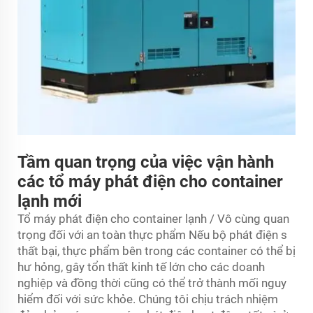
Tầm quan trọng của việc vận hành
các tổ máy phát điện cho container
lạnh mới
Tổ máy phát điện cho container lạnh / Vô cùng quan
trọng đối với an toàn thực phẩm Nếu
bộ phát điện
s
thất bại, thực phẩm bên trong các container có thể bị
hư hỏng, gây tổn thất kinh tế lớn cho các doanh
nghiệp và đồng thời cũng có thể trở thành mối nguy
hiểm đối với sức khỏe. Chúng tôi chịu trách nhiệm