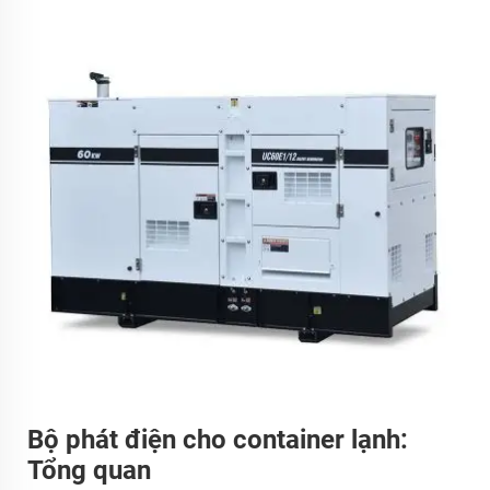
Bộ phát điện cho container lạnh:
Tổng quan