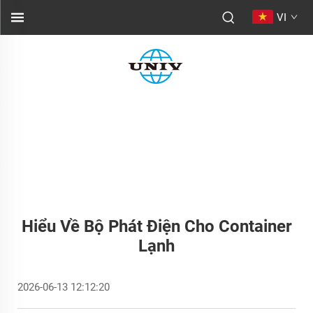
VI
Hiểu Về Bộ Phát Điện Cho Container
Lạnh
2026-06-13 12:12:20