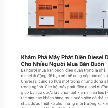
Khám Phá Máy Phát Điện Diesel D
Cho Nhiều Người Mua Bán Buôn
Là người mua bán buôn, điều quan trọng là phải
diesel di động để bạn có thể cung cấp các sản 
Universal cũng sở hữu một trong những dòng sả
trong ngành. Các bộ máy phát điện diesel di độ
giúp bạn có được lựa chọn tiết kiệm nhiên liệu 
tác này, các khách hàng mua buôn hiện có thể sở
nhất, được thiết kế cho những môi trường xa xôi