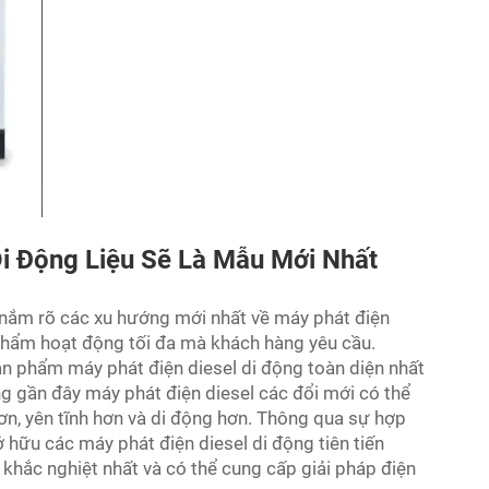
i Động Liệu Sẽ Là Mẫu Mới Nhất
 nắm rõ các xu hướng mới nhất về máy phát điện
phẩm hoạt động tối đa mà khách hàng yêu cầu.
n phẩm máy phát điện diesel di động toàn diện nhất
ng gần đây
máy phát điện diesel
các đổi mới có thể
hơn, yên tĩnh hơn và di động hơn. Thông qua sự hợp
 hữu các máy phát điện diesel di động tiên tiến
 khắc nghiệt nhất và có thể cung cấp giải pháp điện