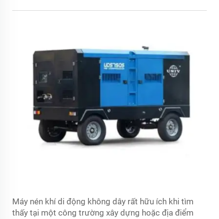
Máy nén khí di động không dây rất hữu ích khi tìm
thấy tại một công trường xây dựng hoặc địa điểm