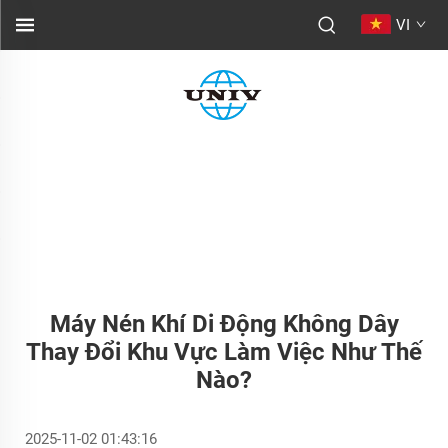
VI
Máy Nén Khí Di Động Không Dây
Thay Đổi Khu Vực Làm Việc Như Thế
Nào?
2025-11-02 01:43:16