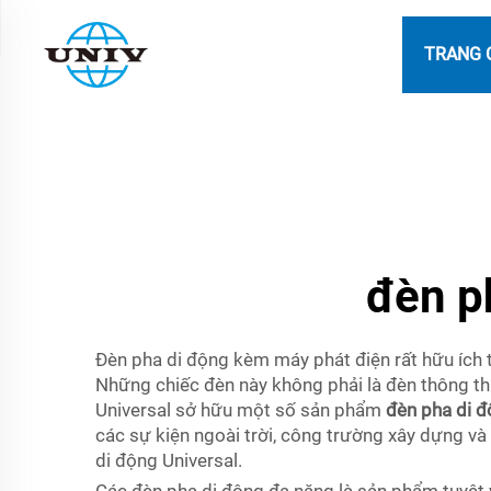
TRANG 
đèn p
Đèn pha di động kèm máy phát điện rất hữu ích t
Những chiếc đèn này không phải là đèn thông th
Universal sở hữu một số sản phẩm
đèn pha di 
các sự kiện ngoài trời, công trường xây dựng và
di động Universal.