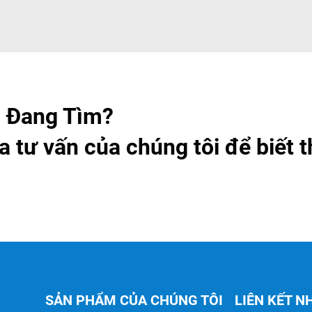
 Đang Tìm?
a tư vấn của chúng tôi để biết 
SẢN PHẨM CỦA CHÚNG TÔI
LIÊN KẾT 