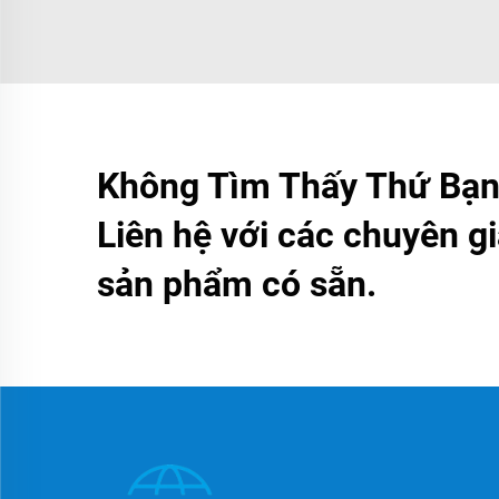
Không Tìm Thấy Thứ Bạn
Liên hệ với các chuyên gi
sản phẩm có sẵn.