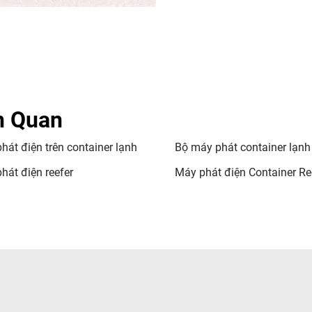
n Quan
hát điện trên container lạnh
Bộ máy phát container lạnh
hát điện reefer
Máy phát điện Container Re