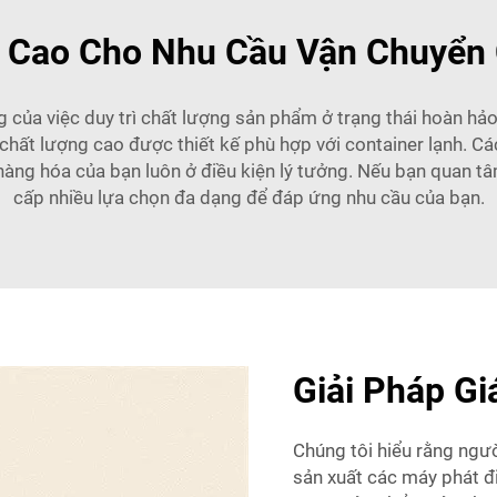
Cao Cho Nhu Cầu Vận Chuyển 
g của việc duy trì chất lượng sản phẩm ở trạng thái hoàn hảo 
chất lượng cao được thiết kế phù hợp với container lạnh. 
hàng hóa của bạn luôn ở điều kiện lý tưởng. Nếu bạn quan 
cấp nhiều lựa chọn đa dạng để đáp ứng nhu cầu của bạn.
Giải Pháp Gi
Chúng tôi hiểu rằng người
sản xuất các máy phát đ