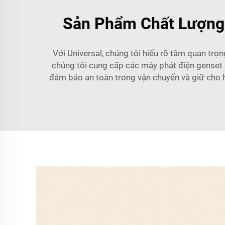
Sản Phẩm Chất Lượng 
Với Universal, chúng tôi hiểu rõ tầm quan trọn
chúng tôi cung cấp các máy phát điện genset 
đảm bảo an toàn trong vận chuyển và giữ cho 