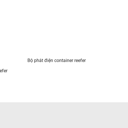
Bộ phát điện container reefer
efer