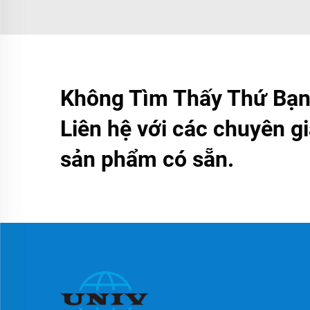
Không Tìm Thấy Thứ Bạn
Liên hệ với các chuyên gi
sản phẩm có sẵn.