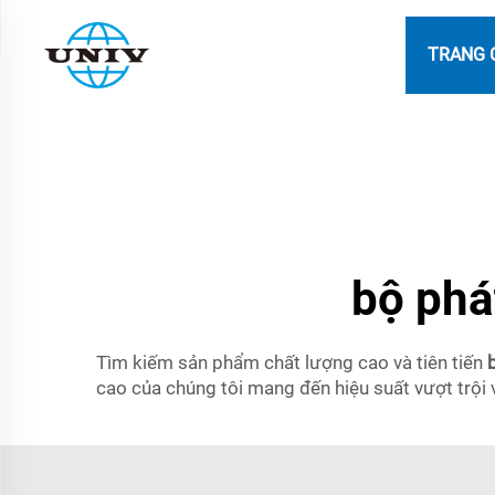
TRANG 
bộ phá
Tìm kiếm sản phẩm chất lượng cao và tiên tiến
cao của chúng tôi mang đến hiệu suất vượt trội 