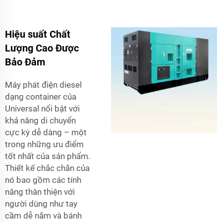
Hiệu suất Chất
Lượng Cao Được
Bảo Đảm
Máy phát điện diesel
dạng container của
Universal nổi bật với
khả năng di chuyển
cực kỳ dễ dàng – một
trong những ưu điểm
tốt nhất của sản phẩm.
Thiết kế chắc chắn của
nó bao gồm các tính
năng thân thiện với
người dùng như tay
cầm dễ nắm và bánh