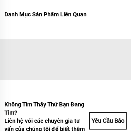
Danh Mục Sản Phẩm Liên Quan
Không Tìm Thấy Thứ Bạn Đang
Tìm?
Liên hệ với các chuyên gia tư
Yêu Cầu Báo
vấn của chúng tôi để biết thêm