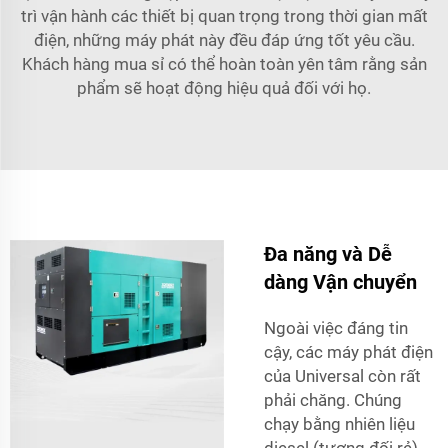
trì vận hành các thiết bị quan trọng trong thời gian mất
điện, những máy phát này đều đáp ứng tốt yêu cầu.
Khách hàng mua sỉ có thể hoàn toàn yên tâm rằng sản
phẩm sẽ hoạt động hiệu quả đối với họ.
Đa năng và Dễ
dàng Vận chuyển
Ngoài việc đáng tin
cậy, các máy phát điện
của Universal còn rất
phải chăng. Chúng
chạy bằng nhiên liệu