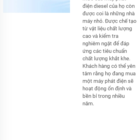
điện diesel của họ còn
được coi là những nhà
máy nhỏ. Được chế tạo
từ vật liệu chất lượng
cao và kiểm tra
nghiêm ngặt để đáp
ứng các tiêu chuẩn
chất lượng khắt khe.
Khách hàng có thể yên
tâm rằng họ đang mua
một máy phát điện sẽ
hoạt động ổn định và
bền bỉ trong nhiều
năm.