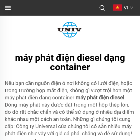
VI
máy phát điện diesel dạng
container
Nếu bạn cần nguồn điện ở nơi không có lưới điện, hoặc
trong trường hợp mất điện, không gì vượt trội hơn một
máy phát điện dạng container
máy phát điện diesel
.
Dòng máy phát này được đặt trong một hộp thép lớn,
do đó rất chắc chắn và có thể sử dụng ở nhiều địa điểm
khác nhau một cách an toàn. Những gì chúng tôi cung
cấp: Công ty Universal của chúng tôi có sẵn nhiều máy
phát điện như vậy với giá cả phải chăng và dễ sử dụng!