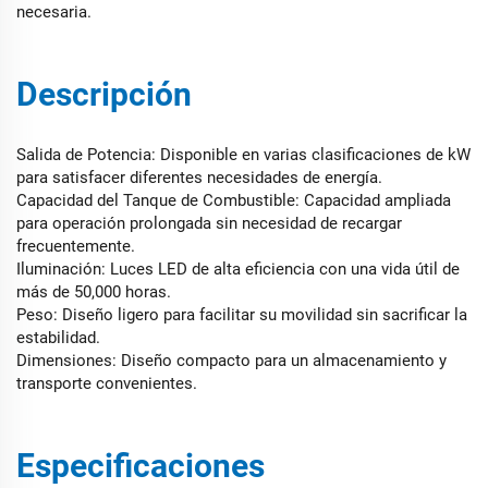
necesaria.
Descripción
Salida de Potencia: Disponible en varias clasificaciones de kW
para satisfacer diferentes necesidades de energía.
Capacidad del Tanque de Combustible: Capacidad ampliada
para operación prolongada sin necesidad de recargar
frecuentemente.
Iluminación: Luces LED de alta eficiencia con una vida útil de
más de 50,000 horas.
Peso: Diseño ligero para facilitar su movilidad sin sacrificar la
estabilidad.
Dimensiones: Diseño compacto para un almacenamiento y
transporte convenientes.
Especificaciones