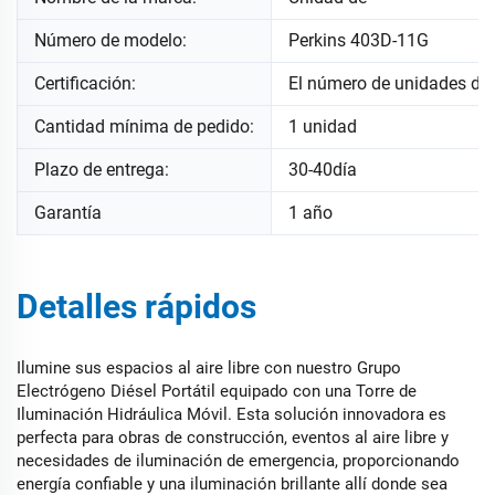
Número de modelo:
Perkins 403D-11G
Certificación:
El número de unidades de
Cantidad mínima de pedido:
1 unidad
Plazo de entrega:
30-40día
Garantía
1 año
Detalles rápidos
Ilumine sus espacios al aire libre con nuestro Grupo
Electrógeno Diésel Portátil equipado con una Torre de
Iluminación Hidráulica Móvil. Esta solución innovadora es
perfecta para obras de construcción, eventos al aire libre y
necesidades de iluminación de emergencia, proporcionando
energía confiable y una iluminación brillante allí donde sea