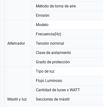
Método de toma de aire
Emisión
Modelo
Frecuencia(Hz)
Alternador
Tensión nominal
Clase de aislamiento
Grado de protección
Tipo de luz
Flujo Luminoso
Cantidad de luces x WATT
Mástil y luz
Secciones de mástil