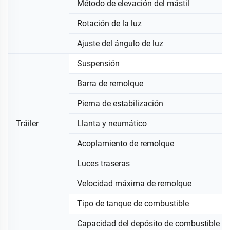
Método de elevación del mástil
Rotación de la luz
Ajuste del ángulo de luz
Suspensión
Barra de remolque
Pierna de estabilización
Tráiler
Llanta y neumático
Acoplamiento de remolque
Luces traseras
Velocidad máxima de remolque
Tipo de tanque de combustible
Capacidad del depósito de combustible