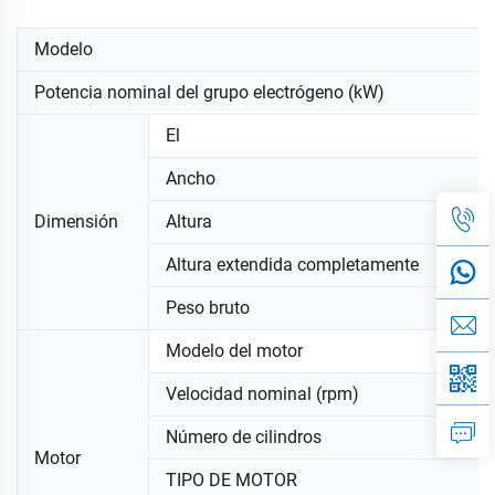
Modelo
Potencia nominal del grupo electrógeno (kW)
El
Ancho
Dimensión
Altura
Altura extendida completamente
Peso bruto
Modelo del motor
Velocidad nominal (rpm)
Número de cilindros
Motor
TIPO DE MOTOR