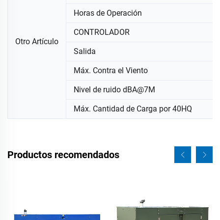
Horas de Operación
CONTROLADOR
Otro Artículo
Salida
Máx. Contra el Viento
Nivel de ruido dBA@7M
Máx. Cantidad de Carga por 40HQ
Productos recomendados